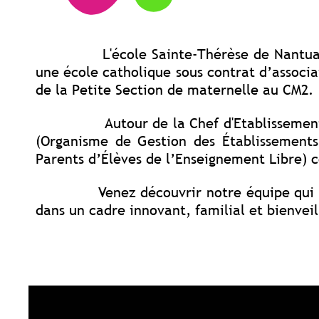
L'école Sainte-Thérèse de Nantua
une école catholique sous contrat d’associat
de la Petite Section de maternelle au CM2.
Autour de la Chef d'Etablissement, les e
(Organisme de Gestion des Établissements
Parents d’Élèves de l’Enseignement Libre) c
Venez découvrir notre équipe qui accomp
dans un cadre innovant, familial et bienveil