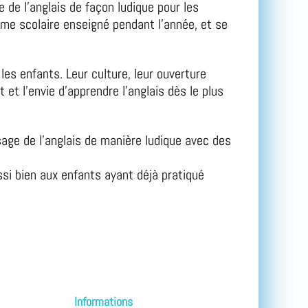
 de l’anglais de façon ludique pour les
me scolaire enseigné pendant l’année, et se
les enfants. Leur culture, leur ouverture
et l'envie d'apprendre l’anglais dès le plus
ge de l’anglais de manière ludique avec des
ussi bien aux enfants ayant déjà pratiqué
Revenir en haut
Informations