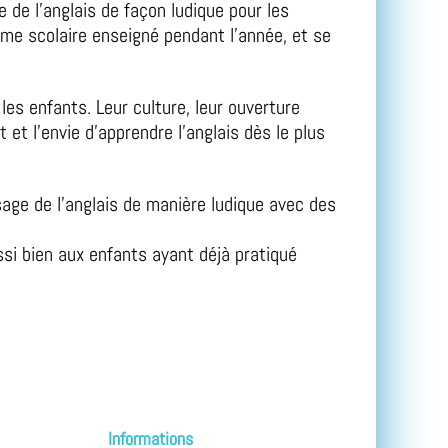
 de l’anglais de façon ludique pour les
me scolaire enseigné pendant l’année, et se
les enfants. Leur culture, leur ouverture
et l'envie d'apprendre l’anglais dès le plus
ge de l’anglais de manière ludique avec des
ussi bien aux enfants ayant déjà pratiqué
Revenir en haut
Informations