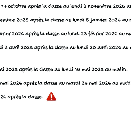
 17 octobre après la classe au lundi 3 novembre 2025 a
embre 2025 après la classe au lundi 5 janvier 2026 au 
vrier 2026 après la classe au lundi 23 février 2026 au m
 3 avril 2026 après la classe au lundi 20 avril 2026 au
i 2026 après la classe au lundi 18 mai 2026 au matin.
mai 2026 après la classe au mardi 26 mai 2026 au mati
026 après la classe.