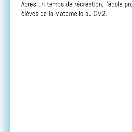
Après un temps de récréation, l'école pr
élèves de la Maternelle au CM2.