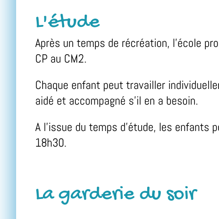
L'étude
Après un temps de récréation, l'école pr
CP au CM2.
Chaque enfant peut travailler individuell
aidé et accompagné s'il en a besoin.
A l'issue du temps d'étude, les enfants p
18h30.
La garderie du soir